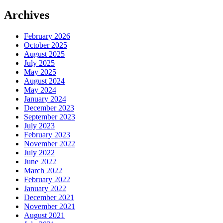
Archives
February 2026
October 2025
August 2025
July 2025
May 2025
August 2024
May 2024
January 2024
December 2023
September 2023
July 2023
February 2023
November 2022
July 2022
June 2022
March 2022
February 2022
January 2022
December 2021
November 2021
August 2021