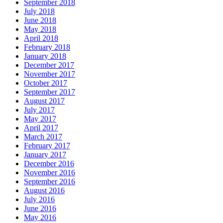
September 2018
July 2018
June 2018
May 2018
April 2018
February 2018
January 2018
December 2017
November 2017
October 2017
September 2017
August 2017
July 2017
May 2017
April 2017
March 2017
February 2017
January 2017
December 2016
November 2016
September 2016
August 2016
July 2016
June 2016
May 2016