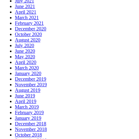
July 2021
June 2021
April 2021
March 2021
February 2021
December 2020
October 2020
August 2020
July 2020
June 2020
May 2020
April 2020
March 2020
January 2020
December 2019
November 2019
August 2019
June 2019
April 2019
March 2019
February 2019
January 2019
December 2018
November 2018
October 2018